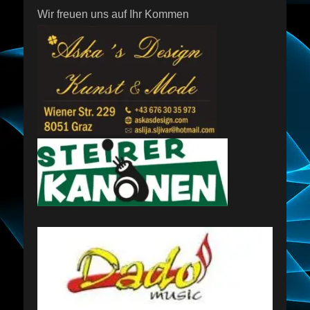
Wir freuen uns auf Ihr Kommen