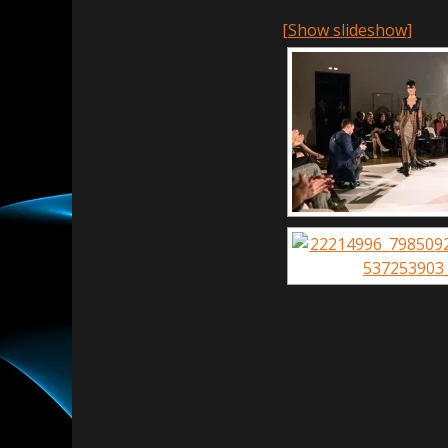
[Show slideshow]