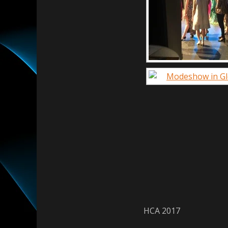
HCA 2017