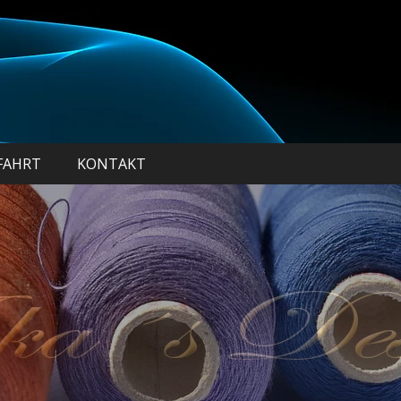
FAHRT
KONTAKT