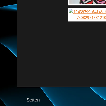
Seiten