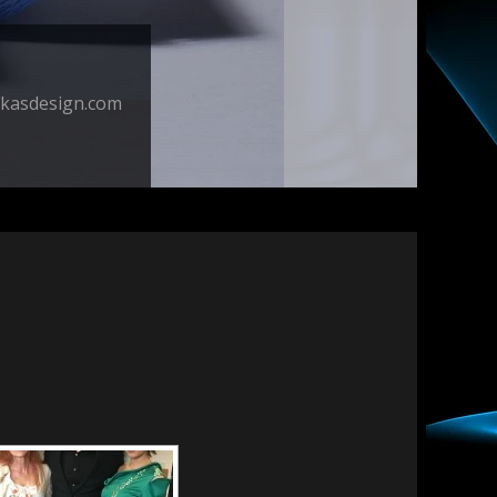
skasdesign.com